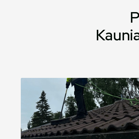
P
Kaunia