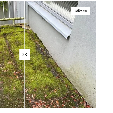
Jälkeen