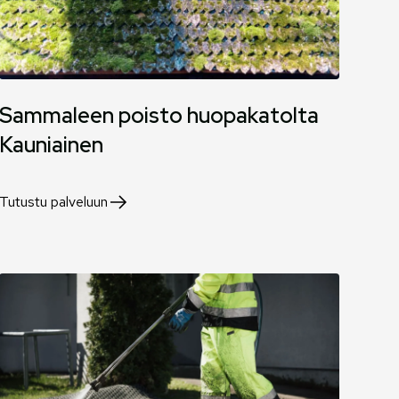
Sammaleen poisto huopakatolta
Kauniainen
Tutustu palveluun