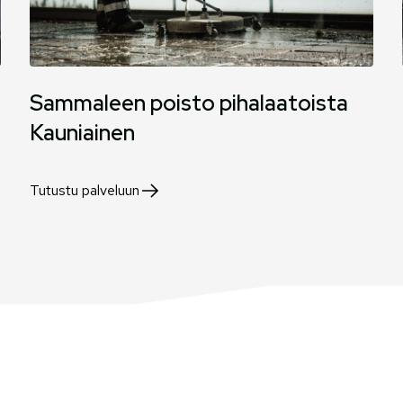
Sammaleen poisto pihalaatoista
Kauniainen
Tutustu palveluun