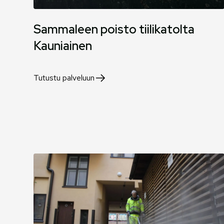
Sammaleen poisto tiilikatolta
Kauniainen
Tutustu palveluun