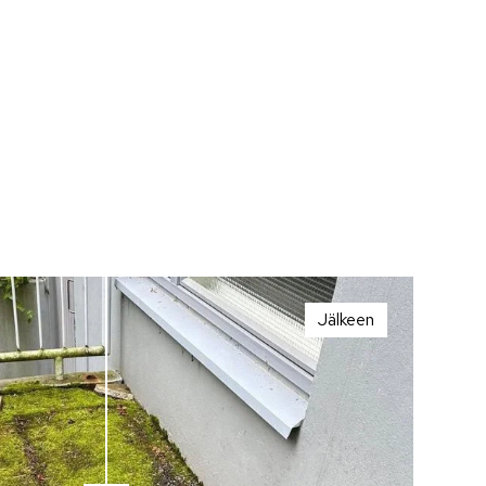
Jälkeen