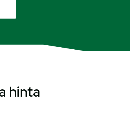
a hinta