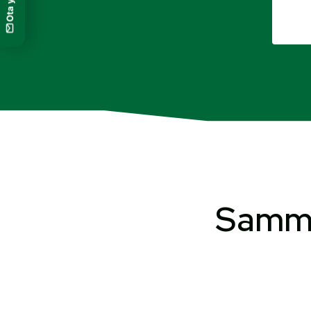
Sammal