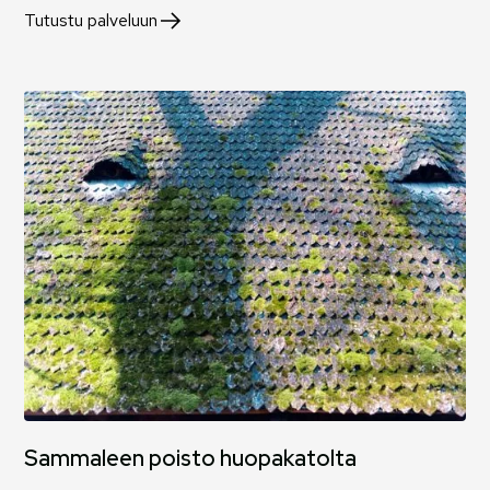
Tutustu palveluun
Sammaleen poisto huopakatolta