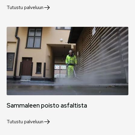
Tutustu palveluun
Sammaleen poisto asfaltista
Tutustu palveluun