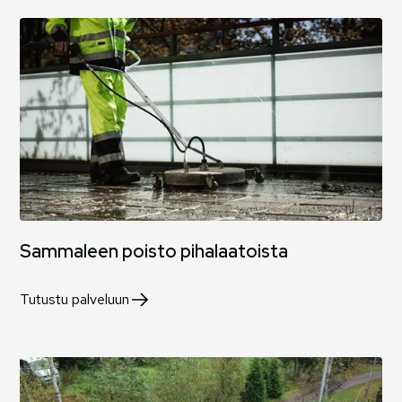
Sammaleen poisto pihalaatoista
Tutustu palveluun