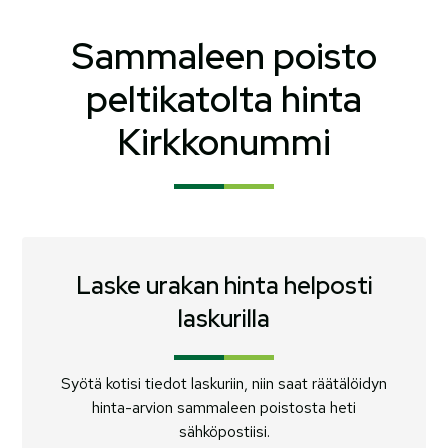
Sammaleen poisto
peltikatolta hinta
Kirkkonummi
Laske urakan hinta helposti
laskurilla
Syötä kotisi tiedot laskuriin, niin saat räätälöidyn
hinta-arvion sammaleen poistosta heti
sähköpostiisi.