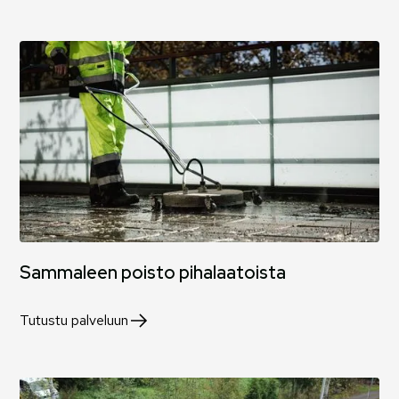
Sammaleen poisto pihalaatoista
Tutustu palveluun