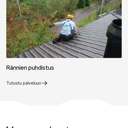
Rännien puhdistus
Tutustu palveluun