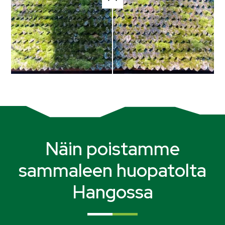
Näin poistamme
sammaleen huopatolta
Hangossa