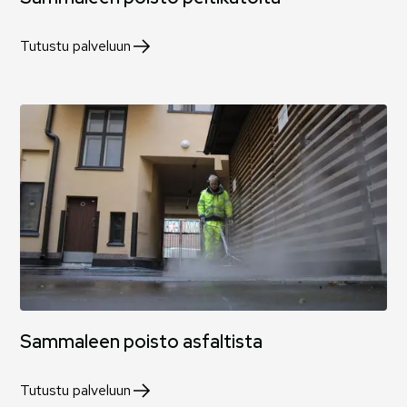
Tutustu palveluun
Sammaleen poisto asfaltista
Tutustu palveluun