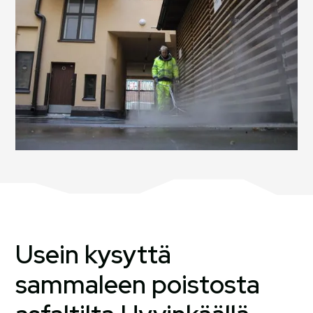
Usein kysyttä
sammaleen poistosta