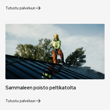
Tutustu palveluun
Sammaleen poisto peltikatolta
Tutustu palveluun