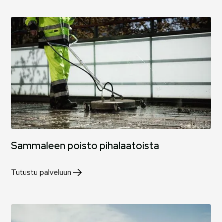
Sammaleen poisto pihalaatoista
Tutustu palveluun