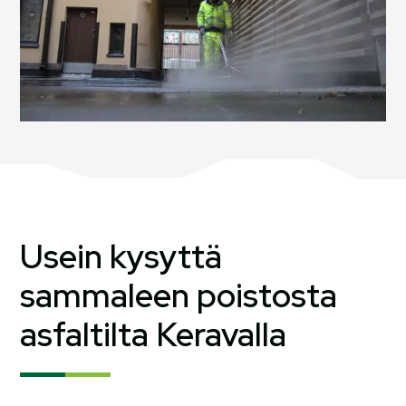
Usein kysyttä
sammaleen poistosta
asfaltilta Keravalla