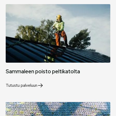
Sammaleen poisto peltikatolta
Tutustu palveluun