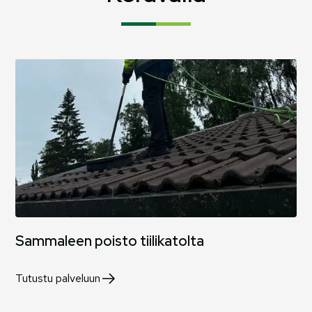
Sammaleen poisto tiilikatolta
Tutustu palveluun