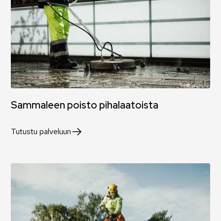
Sammaleen poisto pihalaatoista
Tutustu palveluun