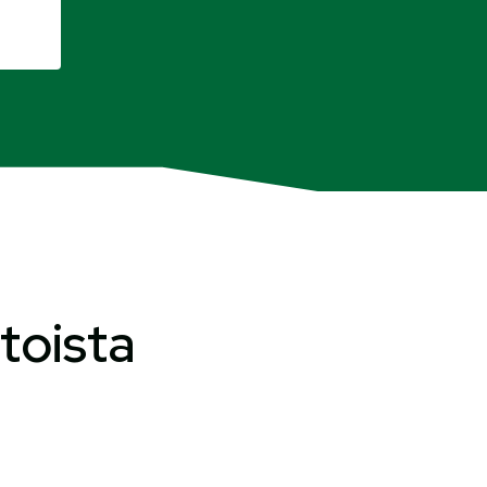
toista