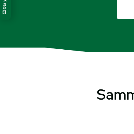
Samma