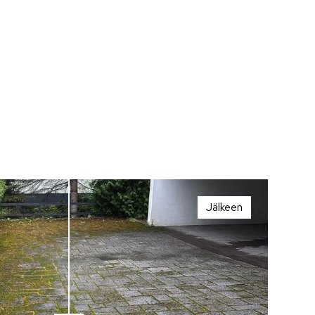
Jälkeen