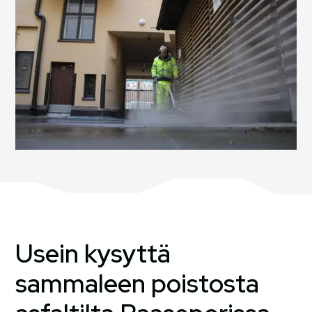
Usein kysyttä
sammaleen poistosta