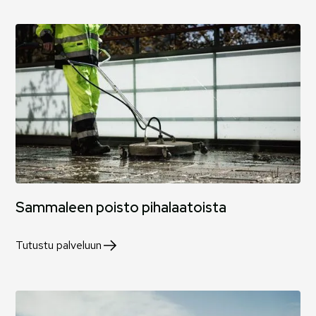
Sammaleen poisto pihalaatoista
Tutustu palveluun