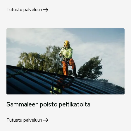
Tutustu palveluun
Sammaleen poisto peltikatolta
Tutustu palveluun