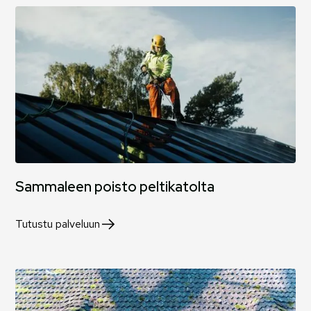
Sammaleen poisto peltikatolta
Tutustu palveluun