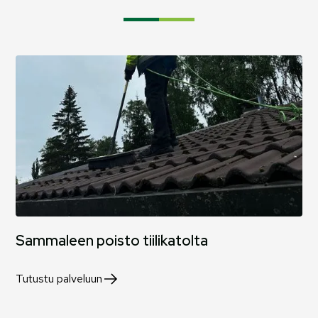
Sammaleen poisto tiilikatolta
Tutustu palveluun