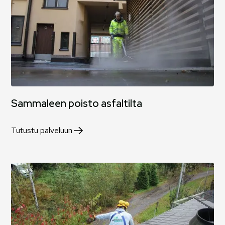
Sammaleen poisto asfaltilta
Tutustu palveluun