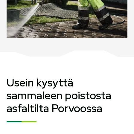
Usein kysyttä
sammaleen poistosta
asfaltilta Porvoossa