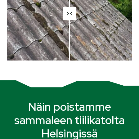
Näin poistamme
sammaleen tiilikatolta
Helsingissä