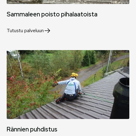
Sammaleen poisto pihalaatoista
Tutustu palveluun
Rännien puhdistus