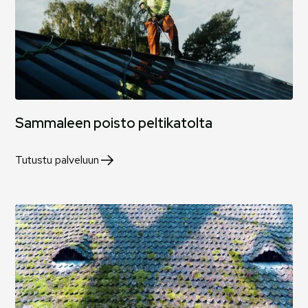
Sammaleen poisto peltikatolta
Tutustu palveluun