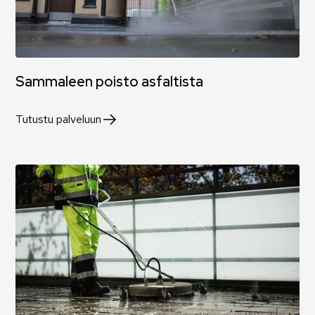
Sammaleen poisto asfaltista
Tutustu palveluun